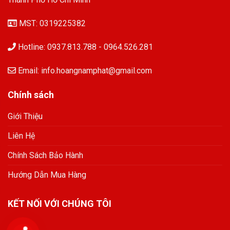
MST: 0319225382
Hotline: 0937.813.788 - 0964.526.281
Email: info.hoangnamphat@gmail.com
Chính sách
Giới Thiệu
Liên Hệ
Chính Sách Bảo Hành
Hướng Dẫn Mua Hàng
KẾT NỐI VỚI CHÚNG TÔI