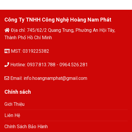
Công Ty TNHH Công Nghệ Hoàng Nam Phát
Địa chỉ: 745/62/2 Quang Trung, Phường An Hội Tây,
Thành Phố Hồ Chí Minh
MST: 0319225382
Hotline: 0937.813.788 - 0964.526.281
Email: info.hoangnamphat@gmail.com
Chính sách
Giới Thiệu
Liên Hệ
Chính Sách Bảo Hành