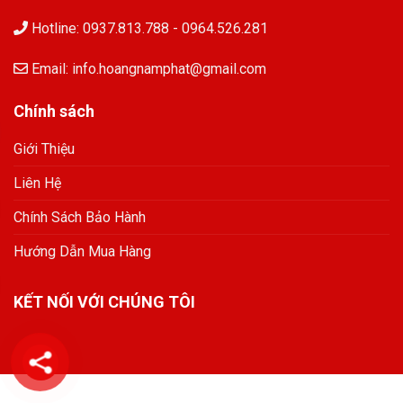
Hotline: 0937.813.788 - 0964.526.281
Email: info.hoangnamphat@gmail.com
Chính sách
Giới Thiệu
Liên Hệ
Chính Sách Bảo Hành
Hướng Dẫn Mua Hàng
KẾT NỐI VỚI CHÚNG TÔI