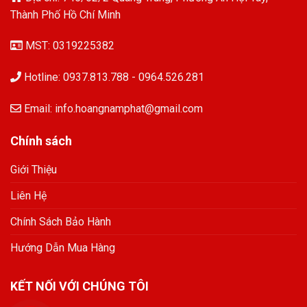
Thành Phố Hồ Chí Minh
MST: 0319225382
Hotline: 0937.813.788 - 0964.526.281
Email: info.hoangnamphat@gmail.com
Chính sách
Giới Thiệu
Liên Hệ
Chính Sách Bảo Hành
Hướng Dẫn Mua Hàng
KẾT NỐI VỚI CHÚNG TÔI